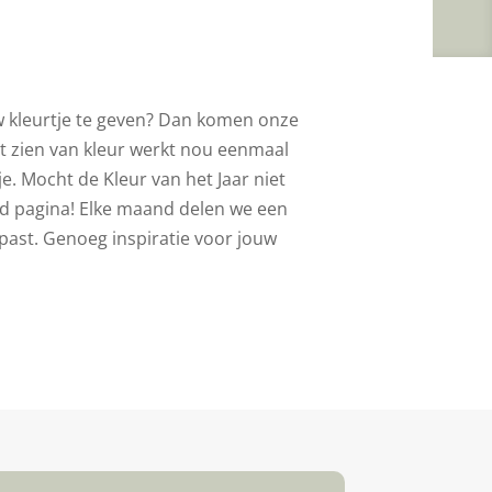
euw kleurtje te geven? Dan komen onze
et zien van kleur werkt nou eenmaal
je. Mocht de Kleur van het Jaar niet
nd pagina! Elke maand delen we een
past. Genoeg inspiratie voor jouw