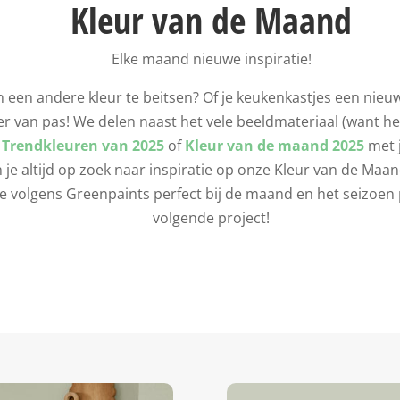
Kleur van de Maand
Elke maand nieuwe inspiratie!
 in een andere kleur te beitsen? Of je keukenkastjes een ni
ker van pas! We delen naast het vele beeldmateriaal (want h
e
Trendkleuren van 2025
of
Kleur van de maand 2025
met 
je altijd op zoek naar inspiratie op onze Kleur van de Maa
ie volgens Greenpaints perfect bij de maand en het seizoen 
volgende project!