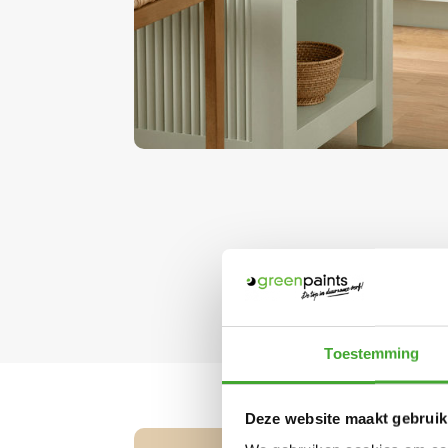
Toestemming
Deze website maakt gebruik