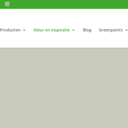
Producten
Kleur en inspiratie
Blog
Greenpaints