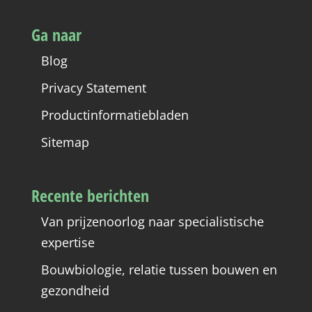
Ga naar
Blog
Privacy Statement
Productinformatiebladen
Sitemap
Recente berichten
Van prijzenoorlog naar specialistische
expertise
Bouwbiologie, relatie tussen bouwen en
gezondheid