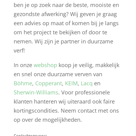
ben je op zoek naar de beste, mooiste en
gezondste afwerking? Wij geven je graag
een advies op maat of komen bij je langs
om het project te bekijken of door te
nemen. Wij zijn je partner in duurzame
verf!
In onze
webshop
koop je veilig, makkelijk
en snel onze duurzame verven van
Böhme
,
Copperant
,
KEIM
,
Lacq
en
Sherwin-Williams
. Voor professionele
klanten hanteren wij uiteraard ook faire
kortingscondities. Neem contact met ons
op over de mogelijkheden.