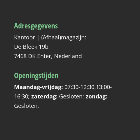
Adresgegevens
Kantoor | (Afhaal)magazijn:
De Bleek 19b
7468 DK Enter, Nederland
Openingstijden
Maandag-vrijdag:
07:30-12:30,13:00-
16:30
;
zaterdag:
Gesloten
;
zondag:
Gesloten
.