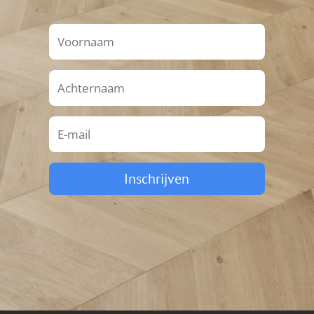
Inschrijven