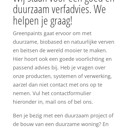
duurzaam verfadvies. We
helpen je graag!
Greenpaints gaat ervoor om met
duurzame, biobased en natuurlijke verven
en beitsen de wereld mooier te maken.
Hier hoort ook een goede voorlichting en
passend advies bij. Heb je vragen over
onze producten, systemen of verwerking,
aarzel dan niet contact met ons op te
nemen. Vul het contactformulier
hieronder in, mail ons of bel ons.
Ben je bezig met een duurzaam project of
de bouw van een duurzame woning? En