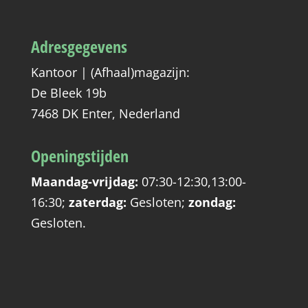
Adresgegevens
Kantoor | (Afhaal)magazijn:
De Bleek 19b
7468 DK Enter, Nederland
Openingstijden
Maandag-vrijdag:
07:30-12:30,13:00-
16:30
;
zaterdag:
Gesloten
;
zondag:
Gesloten
.