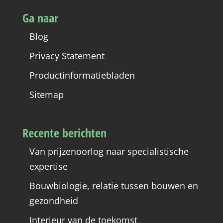
Ga naar
Blog
Privacy Statement
Productinformatiebladen
Sitemap
Recente berichten
Van prijzenoorlog naar specialistische
expertise
Bouwbiologie, relatie tussen bouwen en
gezondheid
Interieur van de toekomst