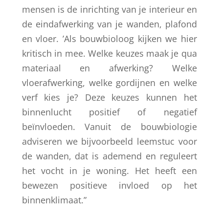
mensen is de inrichting van je interieur en
de eindafwerking van je wanden, plafond
en vloer. ’Als bouwbioloog kijken we hier
kritisch in mee. Welke keuzes maak je qua
materiaal en afwerking? Welke
vloerafwerking, welke gordijnen en welke
verf kies je? Deze keuzes kunnen het
binnenlucht positief of negatief
beïnvloeden. Vanuit de bouwbiologie
adviseren we bijvoorbeeld leemstuc voor
de wanden, dat is ademend en reguleert
het vocht in je woning. Het heeft een
bewezen positieve invloed op het
binnenklimaat.”