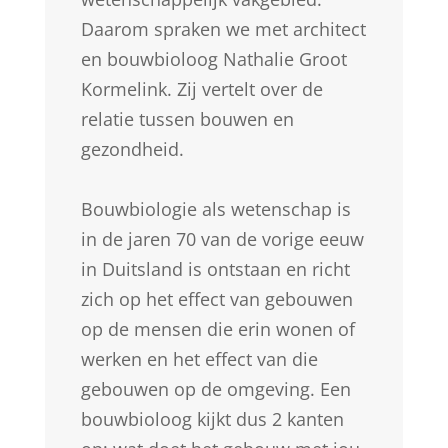
Daarom spraken we met architect
en bouwbioloog Nathalie Groot
Kormelink. Zij vertelt over de
relatie tussen bouwen en
gezondheid.
Bouwbiologie als wetenschap is
in de jaren 70 van de vorige eeuw
in Duitsland is ontstaan en richt
zich op het effect van gebouwen
op de mensen die erin wonen of
werken en het effect van die
gebouwen op de omgeving. Een
bouwbioloog kijkt dus 2 kanten