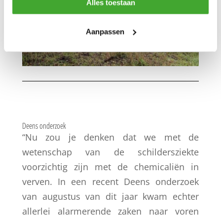
Alles toestaan
Aanpassen
Deens onderzoek
“Nu zou je denken dat we met de
wetenschap van de schildersziekte
voorzichtig zijn met de chemicaliën in
verven. In een recent Deens onderzoek
van augustus van dit jaar kwam echter
allerlei alarmerende zaken naar voren