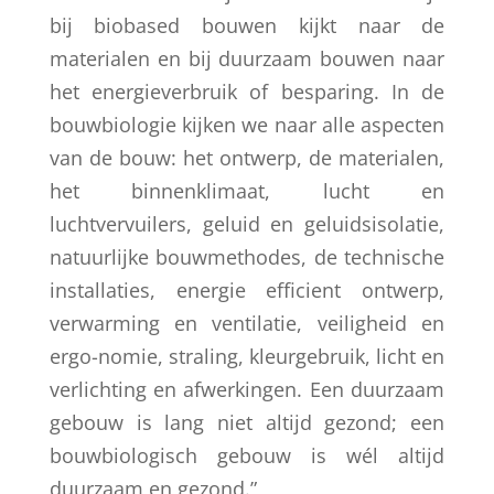
bij biobased bouwen kijkt naar de
materialen en bij duurzaam bouwen naar
het energieverbruik of besparing. In de
bouwbiologie kijken we naar alle aspecten
van de bouw: het ontwerp, de materialen,
het binnenklimaat, lucht en
luchtvervuilers, geluid en geluidsisolatie,
natuurlijke bouwmethodes, de technische
installaties, energie efficient ontwerp,
verwarming en ventilatie, veiligheid en
ergo-nomie, straling, kleurgebruik, licht en
verlichting en afwerkingen. Een duurzaam
gebouw is lang niet altijd gezond; een
bouwbiologisch gebouw is wél altijd
duurzaam en gezond.”