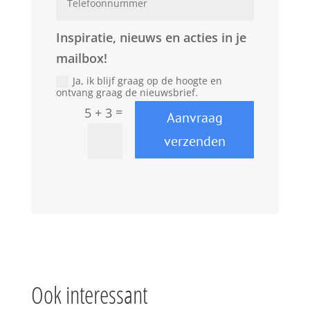
Inspiratie, nieuws en acties in je
mailbox!
Ja, ik blijf graag op de hoogte en
ontvang graag de nieuwsbrief.
=
5 + 3
Aanvraag
verzenden
Ook interessant