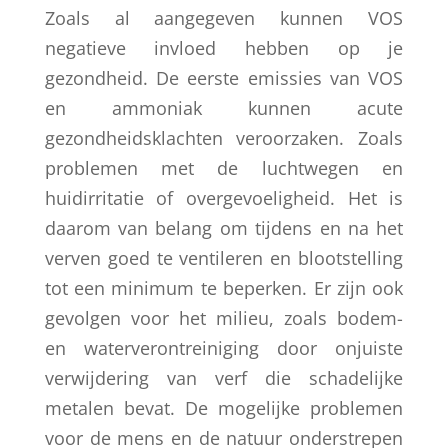
Zoals al aangegeven kunnen VOS
negatieve invloed hebben op je
gezondheid. De eerste emissies van VOS
en ammoniak kunnen acute
gezondheidsklachten veroorzaken. Zoals
problemen met de luchtwegen en
huidirritatie of overgevoeligheid. Het is
daarom van belang om tijdens en na het
verven goed te ventileren en blootstelling
tot een minimum te beperken. Er zijn ook
gevolgen voor het milieu, zoals bodem-
en waterverontreiniging door onjuiste
verwijdering van verf die schadelijke
metalen bevat. De mogelijke problemen
voor de mens en de natuur onderstrepen