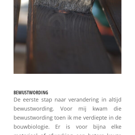
BEWUSTWORDING
De eerste stap naar verandering in altijd
bewustwording. Voor mij kwam die
bewustwording toen ik me verdiepte in de
bouwbiologie. Er is voor bijna elke