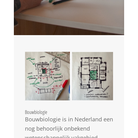
Bouwbiologie
Bouwbiologie is in Nederland een
nog behoorlijk onbekend
wetenschappelijk vakgebied.