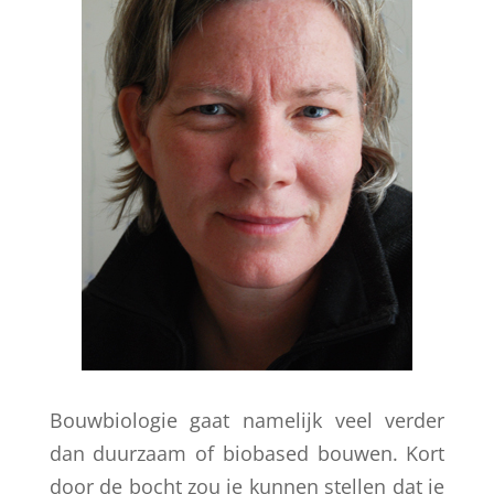
Bouwbiologie gaat namelijk veel verder
dan duurzaam of biobased bouwen. Kort
door de bocht zou je kunnen stellen dat je