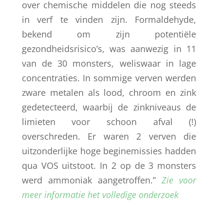
over chemische middelen die nog steeds
in verf te vinden zijn. Formaldehyde,
bekend om zijn potentiële
gezondheidsrisico’s, was aanwezig in 11
van de 30 monsters, weliswaar in lage
concentraties. In sommige verven werden
zware metalen als lood, chroom en zink
gedetecteerd, waarbij de zinkniveaus de
limieten voor schoon afval (!)
overschreden. Er waren 2 verven die
uitzonderlijke hoge beginemissies hadden
qua VOS uitstoot. In 2 op de 3 monsters
werd ammoniak aangetroffen.”
Zie voor
meer informatie het volledige onderzoek