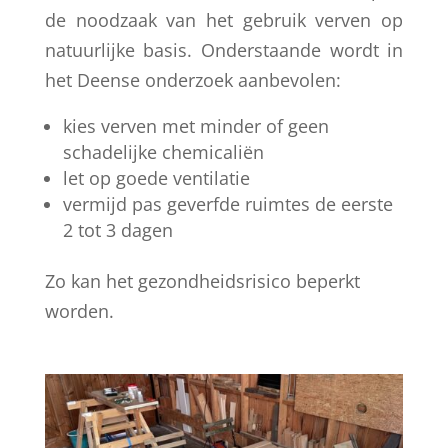
de noodzaak van het gebruik verven op
natuurlijke basis. Onderstaande wordt in
het Deense onderzoek aanbevolen:
kies verven met minder of geen
schadelijke chemicaliën
let op goede ventilatie
vermijd pas geverfde ruimtes de eerste
2 tot 3 dagen
Zo kan het gezondheidsrisico beperkt
worden.