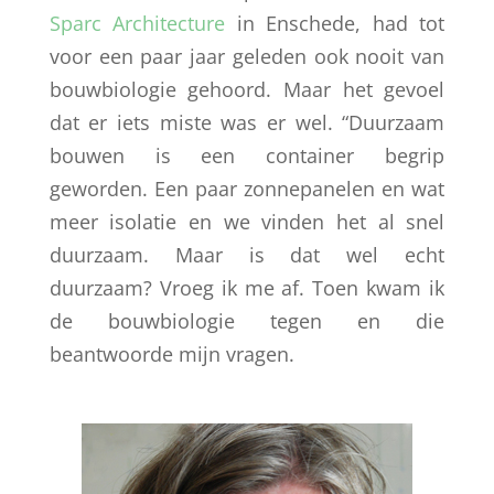
Sparc Architecture
in Enschede, had tot
voor een paar jaar geleden ook nooit van
bouwbiologie gehoord. Maar het gevoel
dat er iets miste was er wel. “Duurzaam
bouwen is een container begrip
geworden. Een paar zonnepanelen en wat
meer isolatie en we vinden het al snel
duurzaam. Maar is dat wel echt
duurzaam? Vroeg ik me af. Toen kwam ik
de bouwbiologie tegen en die
beantwoorde mijn vragen.