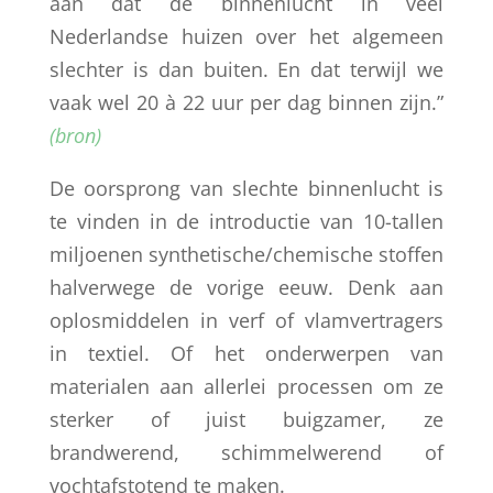
aan dat de binnenlucht in veel
Nederlandse huizen over het algemeen
slechter is dan buiten. En dat terwijl we
vaak wel 20 à 22 uur per dag binnen zijn.”
(bron)
De oorsprong van slechte binnenlucht is
te vinden in de introductie van 10-tallen
miljoenen synthetische/chemische stoffen
halverwege de vorige eeuw. Denk aan
oplosmiddelen in verf of vlamvertragers
in textiel. Of het onderwerpen van
materialen aan allerlei processen om ze
sterker of juist buigzamer, ze
brandwerend, schimmelwerend of
vochtafstotend te maken.