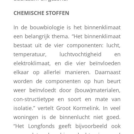
CHEMISCHE STOFFEN
In de bouwbiologie is het binnenklimaat
een belangrijk thema. “Het binnenklimaat
bestaat uit de vier componenten: lucht,
temperatuur, luchtvochtigheid en
elektroklimaat, en die vier beïnvloeden
elkaar op allerlei manieren. Daarnaast
worden de componenten op hun beurt
weer beïnvloedt door (bouw)materialen,
con-structietype en soort en mate van
isolatie.” vertelt Groot Kormelink. In veel
woningen is de binnenlucht niet goed.
“Het Longfonds geeft bijvoorbeeld ook