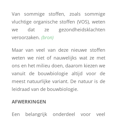
Van sommige stoffen, zoals sommige
vluchtige organische stoffen (VOS), weten
we dat ze gezondheidsklachten
veroorzaken.
(bron)
Maar van veel van deze nieuwe stoffen
weten we niet of nauwelijks wat ze met
ons en het milieu doen, daarom kiezen we
vanuit de bouwbiologie altijd voor de
meest natuurlijke variant. De natuur is de
leidraad van de bouwbiologie.
AFWERKINGEN
Een belangrijk onderdeel voor veel