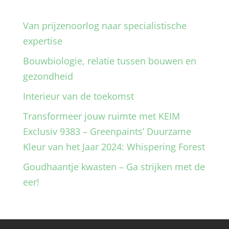
Van prijzenoorlog naar specialistische
expertise
Bouwbiologie, relatie tussen bouwen en
gezondheid
Interieur van de toekomst
Transformeer jouw ruimte met KEIM
Exclusiv 9383 – Greenpaints’ Duurzame
Kleur van het Jaar 2024: Whispering Forest
Goudhaantje kwasten – Ga strijken met de
eer!