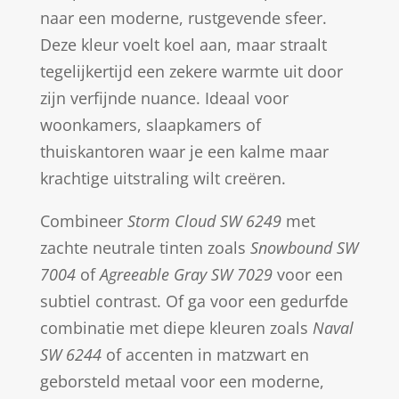
naar een moderne, rustgevende sfeer.
Deze kleur voelt koel aan, maar straalt
tegelijkertijd een zekere warmte uit door
zijn verfijnde nuance. Ideaal voor
woonkamers, slaapkamers of
thuiskantoren waar je een kalme maar
krachtige uitstraling wilt creëren.
Combineer
Storm Cloud SW 6249
met
zachte neutrale tinten zoals
Snowbound SW
7004
of
Agreeable Gray SW 7029
voor een
subtiel contrast. Of ga voor een gedurfde
combinatie met diepe kleuren zoals
Naval
SW 6244
of accenten in matzwart en
geborsteld metaal voor een moderne,