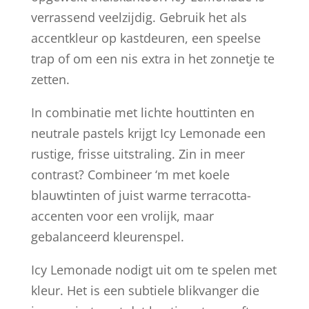
verrassend veelzijdig. Gebruik het als
accentkleur op kastdeuren, een speelse
trap of om een nis extra in het zonnetje te
zetten.
In combinatie met lichte houttinten en
neutrale pastels krijgt Icy Lemonade een
rustige, frisse uitstraling. Zin in meer
contrast? Combineer ‘m met koele
blauwtinten of juist warme terracotta-
accenten voor een vrolijk, maar
gebalanceerd kleurenspel.
Icy Lemonade nodigt uit om te spelen met
kleur. Het is een subtiele blikvanger die