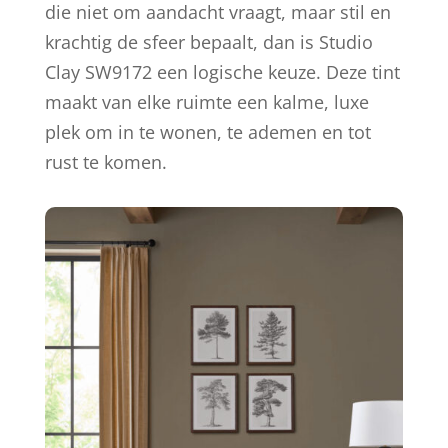
die niet om aandacht vraagt, maar stil en
krachtig de sfeer bepaalt, dan is Studio
Clay SW9172 een logische keuze. Deze tint
maakt van elke ruimte een kalme, luxe
plek om in te wonen, te ademen en tot
rust te komen.