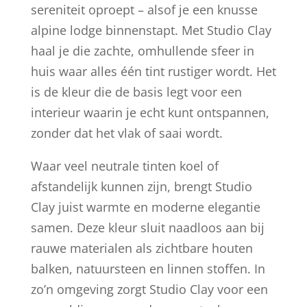
sereniteit oproept – alsof je een knusse
alpine lodge binnenstapt. Met Studio Clay
haal je die zachte, omhullende sfeer in
huis waar alles één tint rustiger wordt. Het
is de kleur die de basis legt voor een
interieur waarin je echt kunt ontspannen,
zonder dat het vlak of saai wordt.
Waar veel neutrale tinten koel of
afstandelijk kunnen zijn, brengt Studio
Clay juist warmte en moderne elegantie
samen. Deze kleur sluit naadloos aan bij
rauwe materialen als zichtbare houten
balken, natuursteen en linnen stoffen. In
zo’n omgeving zorgt Studio Clay voor een