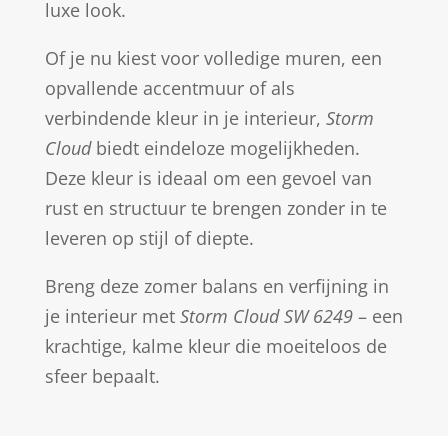
luxe look.
Of je nu kiest voor volledige muren, een
opvallende accentmuur of als
verbindende kleur in je interieur,
Storm
Cloud
biedt eindeloze mogelijkheden.
Deze kleur is ideaal om een gevoel van
rust en structuur te brengen zonder in te
leveren op stijl of diepte.
Breng deze zomer balans en verfijning in
je interieur met
Storm Cloud SW 6249
– een
krachtige, kalme kleur die moeiteloos de
sfeer bepaalt.