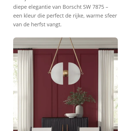
diepe elegantie van Borscht SW 7875 –
een kleur die perfect de rijke, warme sfeer
van de herfst vangt.