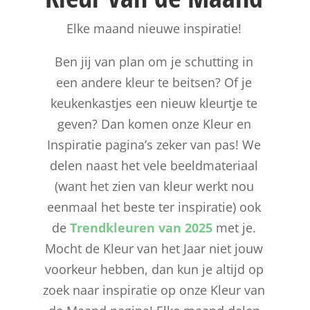
Elke maand nieuwe inspiratie!
Ben jij van plan om je schutting in
een andere kleur te beitsen? Of je
keukenkastjes een nieuw kleurtje te
geven? Dan komen onze Kleur en
Inspiratie pagina’s zeker van pas! We
delen naast het vele beeldmateriaal
(want het zien van kleur werkt nou
eenmaal het beste ter inspiratie) ook
de
Trendkleuren van 2025
met je.
Mocht de Kleur van het Jaar niet jouw
voorkeur hebben, dan kun je altijd op
zoek naar inspiratie op onze Kleur van