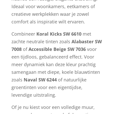
Ideaal voor woonkamers, eetkamers of
creatieve werkplekken waar je zowel
comfort als inspiratie wilt ervaren.
Combineer
Koral Kicks SW 6610
met
zachte neutrale tinten zoals
Alabaster SW
7008
of
Accessible Beige SW 7036
voor
een tijdloos, gebalanceerd effect. Voor
meer dynamiek kan deze kleur prachtig
samengaan met diepe, koele blauwtinten
zoals
Naval SW 6244
of natuurlijke
groentinten voor een eigentijdse,
levendige uitstraling.
Of je nu kiest voor een volledige muur,