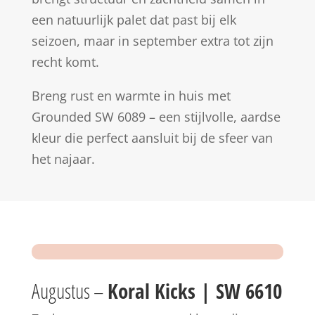
een natuurlijk palet dat past bij elk
seizoen, maar in september extra tot zijn
recht komt.
Breng rust en warmte in huis met
Grounded SW 6089 – een stijlvolle, aardse
kleur die perfect aansluit bij de sfeer van
het najaar.
Augustus –
Koral Kicks | SW 6610