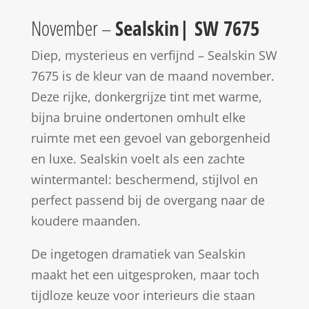
November –
Sealskin| SW 7675
Diep, mysterieus en verfijnd – Sealskin SW
7675 is de kleur van de maand november.
Deze rijke, donkergrijze tint met warme,
bijna bruine ondertonen omhult elke
ruimte met een gevoel van geborgenheid
en luxe. Sealskin voelt als een zachte
wintermantel: beschermend, stijlvol en
perfect passend bij de overgang naar de
koudere maanden.
De ingetogen dramatiek van Sealskin
maakt het een uitgesproken, maar toch
tijdloze keuze voor interieurs die staan