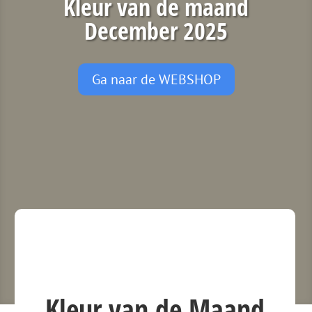
Kleur van de maand
December 2025
Ga naar de WEBSHOP
Kleur van de Maand