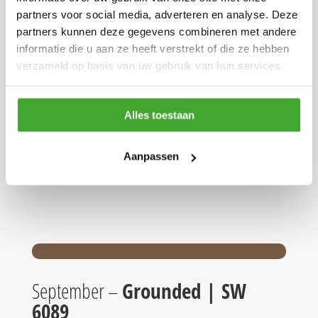
partners voor social media, adverteren en analyse. Deze
partners kunnen deze gegevens combineren met andere
informatie die u aan ze heeft verstrekt of die ze hebben
verzameld op basis van uw gebruik van hun services.
Alles toestaan
Aanpassen
September –
Grounded | SW
6089