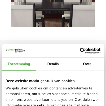
Toestemming
Details
Over
Deze website maakt gebruik van cookies
We gebruiken cookies om content en advertenties te
personaliseren, om functies voor social media te bieden
en om ons websiteverkeer te analyseren. Ook delen we
informatie over uw gebruik van onze site met onze