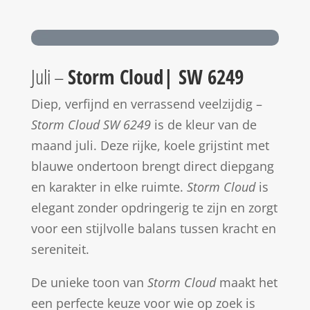
Juli –
Storm Cloud| SW 6249
Diep, verfijnd en verrassend veelzijdig –
Storm Cloud SW 6249
is de kleur van de
maand juli. Deze rijke, koele grijstint met
blauwe ondertoon brengt direct diepgang
en karakter in elke ruimte.
Storm Cloud
is
elegant zonder opdringerig te zijn en zorgt
voor een stijlvolle balans tussen kracht en
sereniteit.
De unieke toon van
Storm Cloud
maakt het
een perfecte keuze voor wie op zoek is