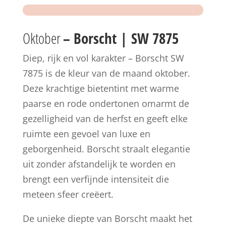
Oktober
– Borscht | SW 7875
Diep, rijk en vol karakter – Borscht SW
7875 is de kleur van de maand oktober.
Deze krachtige bietentint met warme
paarse en rode ondertonen omarmt de
gezelligheid van de herfst en geeft elke
ruimte een gevoel van luxe en
geborgenheid. Borscht straalt elegantie
uit zonder afstandelijk te worden en
brengt een verfijnde intensiteit die
meteen sfeer creëert.
De unieke diepte van Borscht maakt het