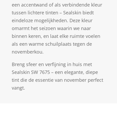
een accentwand of als verbindende kleur
tussen lichtere tinten – Sealskin biedt
eindeloze mogelijkheden. Deze kleur
omarmt het seizoen waarin we naar
binnen keren, en laat elke ruimte voelen
als een warme schuilplaats tegen de
novemberkou.
Breng sfeer en verfijning in huis met
Sealskin SW 7675 – een elegante, diepe
tint die de essentie van november perfect
vangt.