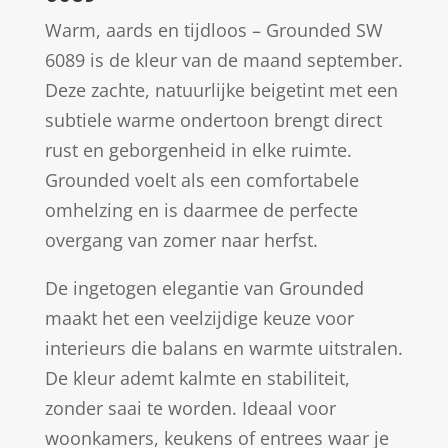
Warm, aards en tijdloos – Grounded SW
6089 is de kleur van de maand september.
Deze zachte, natuurlijke beigetint met een
subtiele warme ondertoon brengt direct
rust en geborgenheid in elke ruimte.
Grounded voelt als een comfortabele
omhelzing en is daarmee de perfecte
overgang van zomer naar herfst.
De ingetogen elegantie van Grounded
maakt het een veelzijdige keuze voor
interieurs die balans en warmte uitstralen.
De kleur ademt kalmte en stabiliteit,
zonder saai te worden. Ideaal voor
woonkamers, keukens of entrees waar je