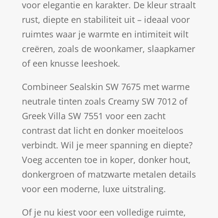
voor elegantie en karakter. De kleur straalt
rust, diepte en stabiliteit uit – ideaal voor
ruimtes waar je warmte en intimiteit wilt
creëren, zoals de woonkamer, slaapkamer
of een knusse leeshoek.
Combineer Sealskin SW 7675 met warme
neutrale tinten zoals Creamy SW 7012 of
Greek Villa SW 7551 voor een zacht
contrast dat licht en donker moeiteloos
verbindt. Wil je meer spanning en diepte?
Voeg accenten toe in koper, donker hout,
donkergroen of matzwarte metalen details
voor een moderne, luxe uitstraling.
Of je nu kiest voor een volledige ruimte,