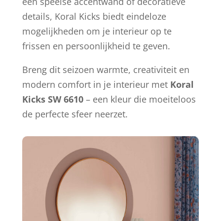
een speelse accentwand of decoratieve
details, Koral Kicks biedt eindeloze
mogelijkheden om je interieur op te
frissen en persoonlijkheid te geven.
Breng dit seizoen warmte, creativiteit en
modern comfort in je interieur met
Koral
Kicks SW 6610
– een kleur die moeiteloos
de perfecte sfeer neerzet.