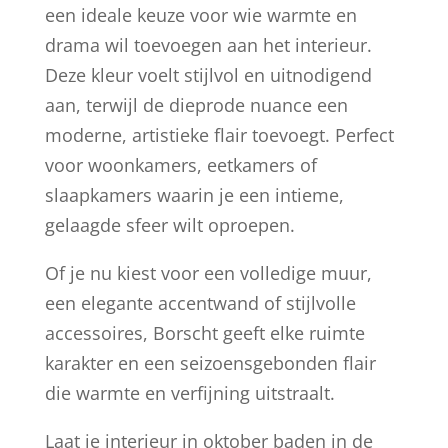
een ideale keuze voor wie warmte en
drama wil toevoegen aan het interieur.
Deze kleur voelt stijlvol en uitnodigend
aan, terwijl de dieprode nuance een
moderne, artistieke flair toevoegt. Perfect
voor woonkamers, eetkamers of
slaapkamers waarin je een intieme,
gelaagde sfeer wilt oproepen.
Of je nu kiest voor een volledige muur,
een elegante accentwand of stijlvolle
accessoires, Borscht geeft elke ruimte
karakter en een seizoensgebonden flair
die warmte en verfijning uitstraalt.
Laat je interieur in oktober baden in de