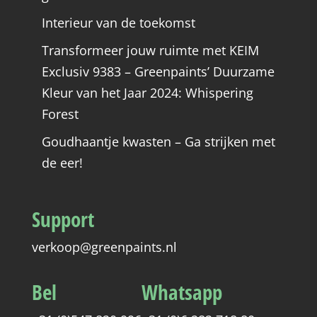
Interieur van de toekomst
Transformeer jouw ruimte met KEIM
Exclusiv 9383 – Greenpaints’ Duurzame
Kleur van het Jaar 2024: Whispering
Forest
Goudhaantje kwasten – Ga strijken met
de eer!
Support
verkoop@greenpaints.nl
Bel
Whatsapp