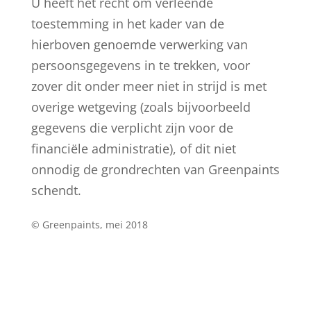
U heeft het recht om verleende
toestemming in het kader van de
hierboven genoemde verwerking van
persoonsgegevens in te trekken, voor
zover dit onder meer niet in strijd is met
overige wetgeving (zoals bijvoorbeeld
gegevens die verplicht zijn voor de
financiële administratie), of dit niet
onnodig de grondrechten van Greenpaints
schendt.
© Greenpaints, mei 2018