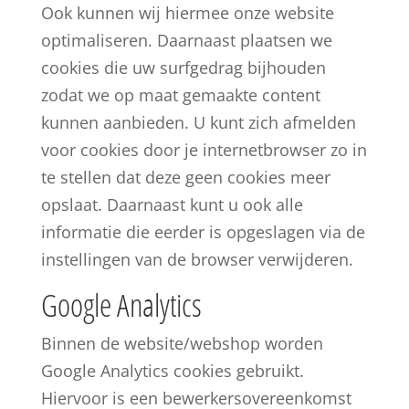
Ook kunnen wij hiermee onze website
optimaliseren. Daarnaast plaatsen we
cookies die uw surfgedrag bijhouden
zodat we op maat gemaakte content
kunnen aanbieden. U kunt zich afmelden
voor cookies door je internetbrowser zo in
te stellen dat deze geen cookies meer
opslaat. Daarnaast kunt u ook alle
informatie die eerder is opgeslagen via de
instellingen van de browser verwijderen.
Google Analytics
Binnen de website/webshop worden
Google Analytics cookies gebruikt.
Hiervoor is een bewerkersovereenkomst