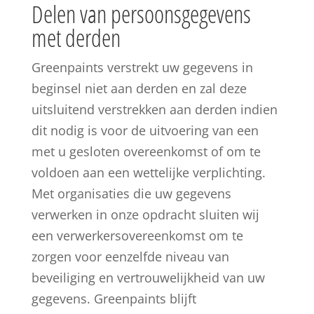
Delen van persoonsgegevens
met derden
Greenpaints verstrekt uw gegevens in
beginsel niet aan derden en zal deze
uitsluitend verstrekken aan derden indien
dit nodig is voor de uitvoering van een
met u gesloten overeenkomst of om te
voldoen aan een wettelijke verplichting.
Met organisaties die uw gegevens
verwerken in onze opdracht sluiten wij
een verwerkersovereenkomst om te
zorgen voor eenzelfde niveau van
beveiliging en vertrouwelijkheid van uw
gegevens. Greenpaints blijft