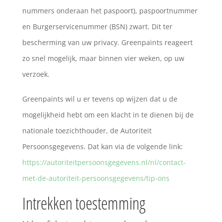
nummers onderaan het paspoort), paspoortnummer
en Burgerservicenummer (BSN) zwart. Dit ter
bescherming van uw privacy. Greenpaints reageert
zo snel mogelijk, maar binnen vier weken, op uw
verzoek.
Greenpaints wil u er tevens op wijzen dat u de
mogelijkheid hebt om een klacht in te dienen bij de
nationale toezichthouder, de Autoriteit
Persoonsgegevens. Dat kan via de volgende link:
https://autoriteitpersoonsgegevens.nl/nl/contact-
met-de-autoriteit-persoonsgegevens/tip-ons
Intrekken toestemming