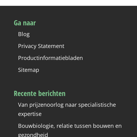
Ga naar
Blog
Privacy Statement
Productinformatiebladen
Sitemap
Recente berichten
Van prijzenoorlog naar specialistische
expertise
Bouwbiologie, relatie tussen bouwen en
gezondheid