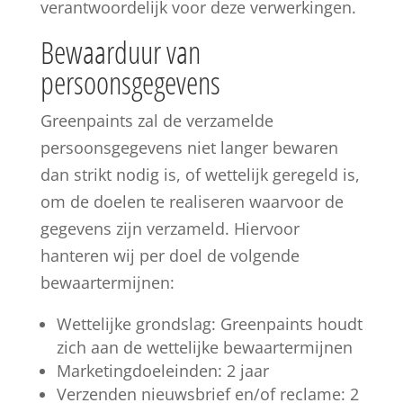
verantwoordelijk voor deze verwerkingen.
Bewaarduur van
persoonsgegevens
Greenpaints zal de verzamelde
persoonsgegevens niet langer bewaren
dan strikt nodig is, of wettelijk geregeld is,
om de doelen te realiseren waarvoor de
gegevens zijn verzameld. Hiervoor
hanteren wij per doel de volgende
bewaartermijnen:
Wettelijke grondslag: Greenpaints houdt
zich aan de wettelijke bewaartermijnen
Marketingdoeleinden: 2 jaar
Verzenden nieuwsbrief en/of reclame: 2