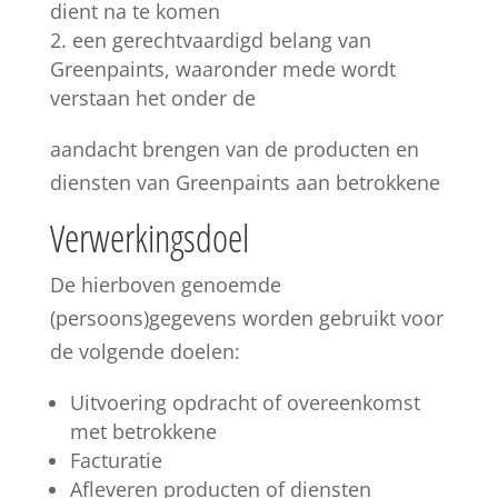
dient na te komen
een gerechtvaardigd belang van
Greenpaints, waaronder mede wordt
verstaan het onder de
aandacht brengen van de producten en
diensten van Greenpaints aan betrokkene
Verwerkingsdoel
De hierboven genoemde
(persoons)gegevens worden gebruikt voor
de volgende doelen:
Uitvoering opdracht of overeenkomst
met betrokkene
Facturatie
Afleveren producten of diensten