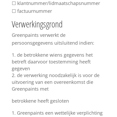
☐ klantnummer/lidmaatschapsnummer
☐ factuurnummer
Verwerkingsgrond
Greenpaints verwerkt de
persoonsgegevens uitsluitend indien:
de betrokkene wiens gegevens het
betreft daarvoor toestemming heeft
gegeven
de verwerking noodzakelijk is voor de
uitvoering van een overeenkomst die
Greenpaints met
betrokkene heeft gesloten
Greenpaints een wettelijke verplichting