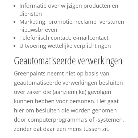
Informatie over wijzigen producten en
diensten
Marketing, promotie, reclame, versturen
nieuwsbrieven
Telefonisch contact, e-mailcontact
Uitvoering wettelijke verplichtingen
Geautomatiseerde verwerkingen
Greenpaints neemt niet op basis van
geautomatiseerde verwerkingen besluiten
over zaken die (aanzienlijke) gevolgen
kunnen hebben voor personen. Het gaat
hier om besluiten die worden genomen
door computerprogramma’s of -systemen,
zonder dat daar een mens tussen zit.