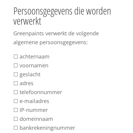
Persoonsgegevens die worden
verwerkt
Greenpaints verwerkt de volgende
algemene persoonsgegevens:
☐ achternaam
☐ voornamen
☐ geslacht
☐ adres
☐ telefoonnummer
☐ e-mailadres
☐ IP-nummer
☐ domeinnaam
☐ bankrekeningnummer