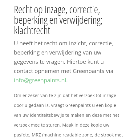
Recht op inzage, correctie,
beperking en verwijdering;
klachtrecht
U heeft het recht om inzicht, correctie,
beperking en verwijdering van uw
gegevens te vragen. Hiertoe kunt u
contact opnemen met Greenpaints via
info@greenpaints.nl
.
Om er zeker van te zijn dat het verzoek tot inzage
door u gedaan is, vraagt Greenpaints u een kopie
van uw identiteitsbewijs te maken en deze met het
verzoek mee te sturen. Maak in deze kopie uw
pasfoto, MRZ (machine readable zone, de strook met