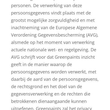
personen. De verwerking van deze
persoonsgegevens vindt plaats met de
grootst mogelijke zorgvuldigheid en met
inachtneming van de Europese Algemene
Verordening Gegevensbescherming (AVG),
alsmede op het moment van verwerking
actuele nationale wet- en regelgeving. De
AVG schrijft voor dat Greenpaints inzicht
geeft in de manier waarop de
persoonsgegevens worden verwerkt, met
daarbij de aard van de persoonsgegevens,
de rechtsgrond en het doel van de
gegevensverwerking en de rechten die
betrokkenen dienaangaande kunnen
uitoefenen. Greenpaints zal het privacy