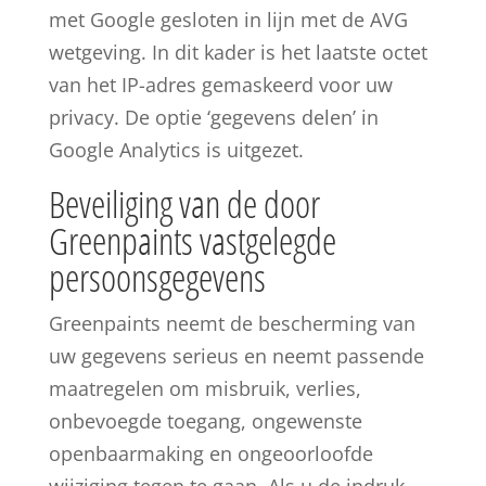
met Google gesloten in lijn met de AVG
wetgeving. In dit kader is het laatste octet
van het IP-adres gemaskeerd voor uw
privacy. De optie ‘gegevens delen’ in
Google Analytics is uitgezet.
Beveiliging van de door
Greenpaints vastgelegde
persoonsgegevens
Greenpaints neemt de bescherming van
uw gegevens serieus en neemt passende
maatregelen om misbruik, verlies,
onbevoegde toegang, ongewenste
openbaarmaking en ongeoorloofde