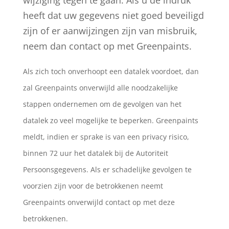
wijziging tegen te gaan. Als u de indruk
heeft dat uw gegevens niet goed beveiligd
zijn of er aanwijzingen zijn van misbruik,
neem dan contact op met Greenpaints.
Als zich toch onverhoopt een datalek voordoet, dan
zal Greenpaints onverwijld alle noodzakelijke
stappen ondernemen om de gevolgen van het
datalek zo veel mogelijke te beperken. Greenpaints
meldt, indien er sprake is van een privacy risico,
binnen 72 uur het datalek bij de Autoriteit
Persoonsgegevens. Als er schadelijke gevolgen te
voorzien zijn voor de betrokkenen neemt
Greenpaints onverwijld contact op met deze
betrokkenen.