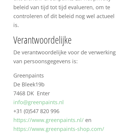
beleid van tijd tot tijd evalueren, om te
controleren of dit beleid nog wel actueel
is.
Verantwoordelijke
De verantwoordelijke voor de verwerking
van persoonsgegevens is:
Greenpaints
De Bleek19b
7468 DK Enter
info@greenpaints.nl
+31 (0)547 820 996
https://www.greenpaints.nl/
en
https://www.greenpaints-shop.com/