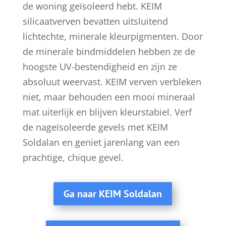
de woning geïsoleerd hebt. KEIM
silicaatverven bevatten uitsluitend
lichtechte, minerale kleurpigmenten. Door
de minerale bindmiddelen hebben ze de
hoogste UV-bestendigheid en zijn ze
absoluut weervast. KEIM verven verbleken
niet, maar behouden een mooi mineraal
mat uiterlijk en blijven kleurstabiel. Verf
de nageïsoleerde gevels met KEIM
Soldalan en geniet jarenlang van een
prachtige, chique gevel.
Ga naar KEIM Soldalan