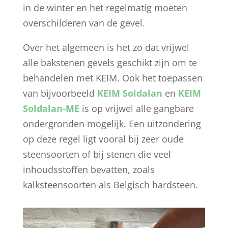
in de winter en het regelmatig moeten
overschilderen van de gevel.
Over het algemeen is het zo dat vrijwel
alle bakstenen gevels geschikt zijn om te
behandelen met KEIM. Ook het toepassen
van bijvoorbeeld
KEIM Soldalan
en
KEIM
Soldalan-ME
is op vrijwel alle gangbare
ondergronden mogelijk. Een uitzondering
op deze regel ligt vooral bij zeer oude
steensoorten of bij stenen die veel
inhoudsstoffen bevatten, zoals
kalksteensoorten als Belgisch hardsteen.