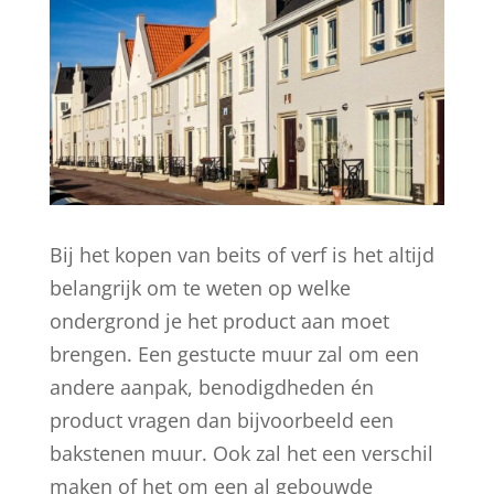
Bij het kopen van beits of verf is het altijd
belangrijk om te weten op welke
ondergrond je het product aan moet
brengen. Een gestucte muur zal om een
andere aanpak, benodigdheden én
product vragen dan bijvoorbeeld een
bakstenen muur. Ook zal het een verschil
maken of het om een al gebouwde