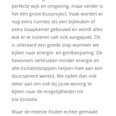
perfecte wijk en omgeving, maar verder is
het één groot klusproject. Vaak worden er
nog extra ruimtes als een bijkeuken of
extra slaapkamer gebouwd en wordt alles
wat er te isoleren valt ook aangepakt. Dit
is uiteraard een goede stap wanneer we
kijken naar energie- en geldbesparing. De
bewoners verbruiken minder energie en
alle (isolatie)stappen helpen mee aan een
duurzamere wereld. We raden dan ook
zeker aan om ook bij jouw woning te
kijken naar de mogelijkheden tot
(na-)isolatie.
Waar de meeste fouten echter gemaakt