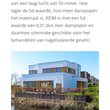
van een laag lucht van 50 meter. Hoe
lager de Sd-waarde, hoe meer dampopen
het materiaal is. KEIM is met een Sd-
waarde van 0,01 dus zeer dampopen en
daarmee uitermate geschikte voor het
behandelen van nageïsoleerde gevels!