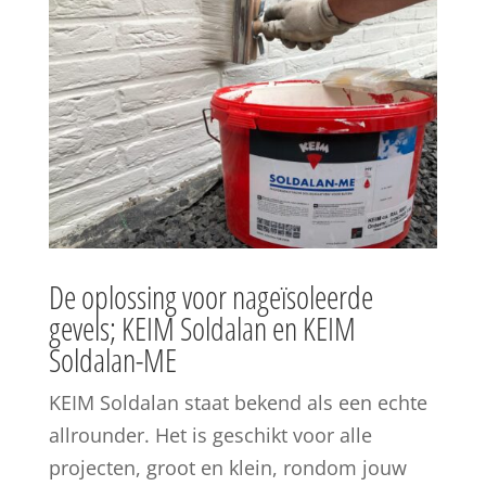
De oplossing voor nageïsoleerde
gevels; KEIM Soldalan en KEIM
Soldalan-ME
KEIM Soldalan staat bekend als een echte
allrounder. Het is geschikt voor alle
projecten, groot en klein, rondom jouw