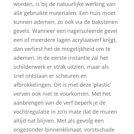
worden, is bij de natuurlijke werking van
alle gebruikte materialen. Een huis moet
kunnen ademen, zo ook via de bakstenen
gevels. Wanneer een nageïsoleerde gevel
een of meerdere lagen acrylaatverf krijgt,
dan verliest het de mogelijkheid om te
ademen. In de eerste instantie zal het
schilderwerk er strak uitzien, maar als
snel ontstaan er scheuren en
afbrokkelingen. Dit is met deze ‘plastic’
verven ook niet te voorkomen. Met het
aanbrengen van de verf beperk je de
vochtregulatie in zo’n mate dat de muren
altijd nat blijven. Met als gevolg een
ongezonder binnenklimaat, vorstschade