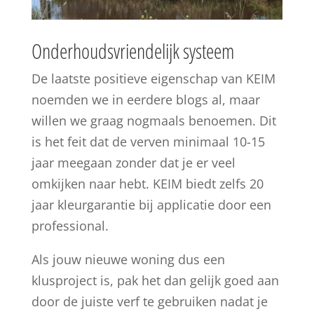
Onderhoudsvriendelijk systeem
De laatste positieve eigenschap van KEIM
noemden we in eerdere blogs al, maar
willen we graag nogmaals benoemen. Dit
is het feit dat de verven minimaal 10-15
jaar meegaan zonder dat je er veel
omkijken naar hebt. KEIM biedt zelfs 20
jaar kleurgarantie bij applicatie door een
professional.
Als jouw nieuwe woning dus een
klusproject is, pak het dan gelijk goed aan
door de juiste verf te gebruiken nadat je