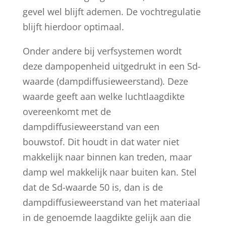
gevel wel blijft ademen. De vochtregulatie
blijft hierdoor optimaal.
Onder andere bij verfsystemen wordt
deze dampopenheid uitgedrukt in een Sd-
waarde (dampdiffusieweerstand). Deze
waarde geeft aan welke luchtlaagdikte
overeenkomt met de
dampdiffusieweerstand van een
bouwstof. Dit houdt in dat water niet
makkelijk naar binnen kan treden, maar
damp wel makkelijk naar buiten kan. Stel
dat de Sd-waarde 50 is, dan is de
dampdiffusieweerstand van het materiaal
in de genoemde laagdikte gelijk aan die