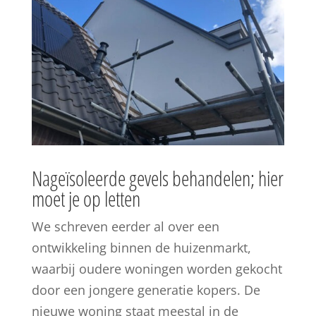
Nageïsoleerde gevels behandelen; hier
moet je op letten
We schreven eerder al over een
ontwikkeling binnen de huizenmarkt,
waarbij oudere woningen worden gekocht
door een jongere generatie kopers. De
nieuwe woning staat meestal in de