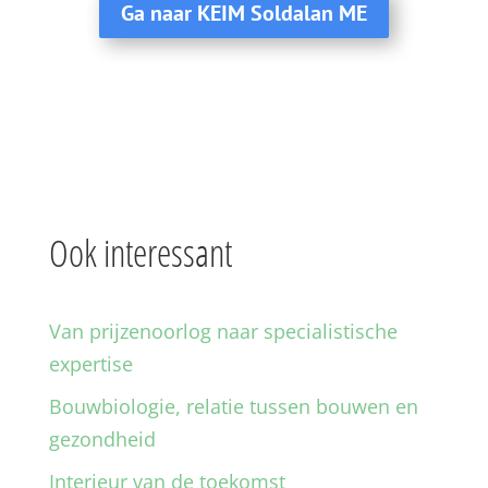
Ga naar KEIM Soldalan ME
Ook interessant
Van prijzenoorlog naar specialistische
expertise
Bouwbiologie, relatie tussen bouwen en
gezondheid
Interieur van de toekomst