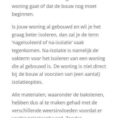
woning gaat of dat de bouw nog moet
beginnen.
Is jouw woning al gebouwd en wil je het
graag beter isoleren, dan zal je de term
‘nageïsoleerd of na-isolatie’ vaak
tegenkomen. Na-isolatie is namelijk de
vakterm voor het isoleren van een woning
die al gebouwd is. De woning is niet direct
bij de bouw al voorzien van (een aantal)
isolatieopties.
Alle materialen, waaronder de bakstenen,
hebben dus al te maken gehad met de
verschillende weersinvloeden voordat er