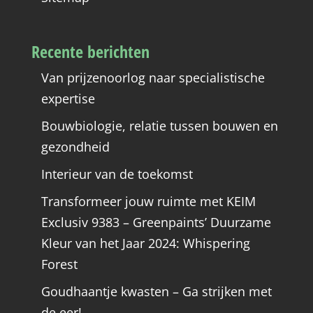
Recente berichten
Van prijzenoorlog naar specialistische
expertise
Bouwbiologie, relatie tussen bouwen en
gezondheid
Interieur van de toekomst
Transformeer jouw ruimte met KEIM
Exclusiv 9383 – Greenpaints’ Duurzame
Kleur van het Jaar 2024: Whispering
Forest
Goudhaantje kwasten – Ga strijken met
de eer!