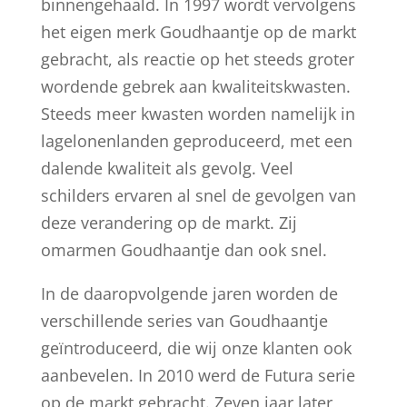
binnengehaald. In 1997 wordt vervolgens
het eigen merk Goudhaantje op de markt
gebracht, als reactie op het steeds groter
wordende gebrek aan kwaliteitskwasten.
Steeds meer kwasten worden namelijk in
lagelonenlanden geproduceerd, met een
dalende kwaliteit als gevolg. Veel
schilders ervaren al snel de gevolgen van
deze verandering op de markt. Zij
omarmen Goudhaantje dan ook snel.
In de daaropvolgende jaren worden de
verschillende series van Goudhaantje
geïntroduceerd, die wij onze klanten ook
aanbevelen. In 2010 werd de Futura serie
op de markt gebracht. Zeven jaar later