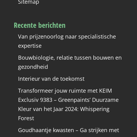
Sitemap
Recente berichten
Van prijzenoorlog naar specialistische
expertise
Bouwbiologie, relatie tussen bouwen en
gezondheid
Interieur van de toekomst
Transformeer jouw ruimte met KEIM
Exclusiv 9383 – Greenpaints’ Duurzame
Kleur van het Jaar 2024: Whispering
Forest
Goudhaantje kwasten – Ga strijken met