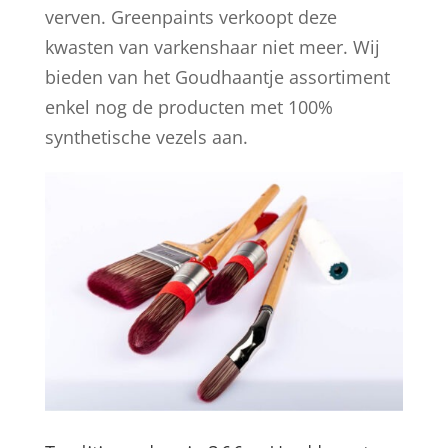
verven. Greenpaints verkoopt deze
kwasten van varkenshaar niet meer. Wij
bieden van het Goudhaantje assortiment
enkel nog de producten met 100%
synthetische vezels aan.