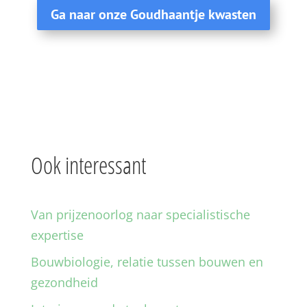
Ga naar onze Goudhaantje kwasten
Ook interessant
Van prijzenoorlog naar specialistische
expertise
Bouwbiologie, relatie tussen bouwen en
gezondheid