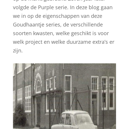
volgde de Purple serie. In deze blog gaan
we in op de eigenschappen van deze
Goudhaantje series, de verschillende
soorten kwasten, welke geschikt is voor
welk project en welke duurzame extra’s er
zijn.