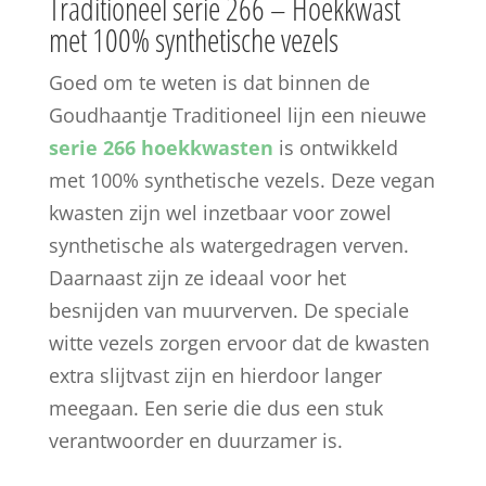
Traditioneel serie 266 – Hoekkwast
met 100% synthetische vezels
Goed om te weten is dat binnen de
Goudhaantje Traditioneel lijn een nieuwe
serie 266 hoekkwasten
is ontwikkeld
met 100% synthetische vezels. Deze vegan
kwasten zijn wel inzetbaar voor zowel
synthetische als watergedragen verven.
Daarnaast zijn ze ideaal voor het
besnijden van muurverven. De speciale
witte vezels zorgen ervoor dat de kwasten
extra slijtvast zijn en hierdoor langer
meegaan. Een serie die dus een stuk
verantwoorder en duurzamer is.