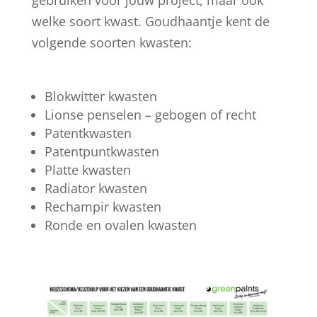
welke soort kwast. Goudhaantje kent de
volgende soorten kwasten:
Blokwitter kwasten
Lionse penselen – gebogen of recht
Patentkwasten
Patentpuntkwasten
Platte kwasten
Radiator kwasten
Rechampir kwasten
Ronde en ovalen kwasten