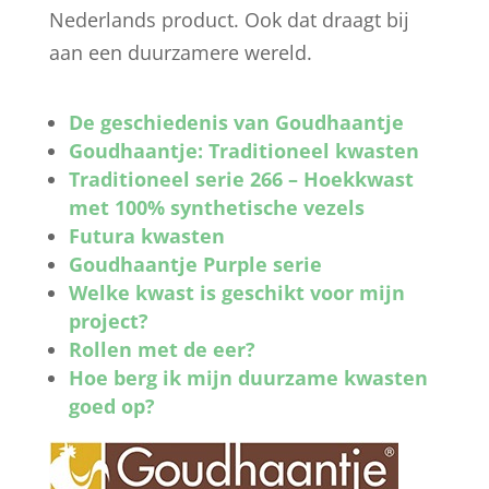
Nederlands product. Ook dat draagt bij
aan een duurzamere wereld.
De geschiedenis van Goudhaantje
Goudhaantje: Traditioneel kwasten
Traditioneel serie 266 – Hoekkwast
met 100% synthetische vezels
Futura kwasten
Goudhaantje Purple serie
Welke kwast is geschikt voor mijn
project?
Rollen met de eer?
Hoe berg ik mijn duurzame kwasten
goed op?