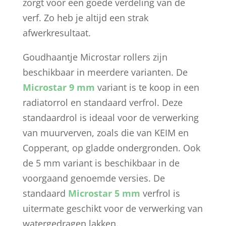
zorgt voor een goede verdeling van de
verf. Zo heb je altijd een strak
afwerkresultaat.
Goudhaantje Microstar rollers zijn
beschikbaar in meerdere varianten. De
Microstar 9 mm
variant is te koop in een
radiatorrol en standaard verfrol. Deze
standaardrol is ideaal voor de verwerking
van muurverven, zoals die van KEIM en
Copperant, op gladde ondergronden. Ook
de 5 mm variant is beschikbaar in de
voorgaand genoemde versies. De
standaard
Microstar 5 mm
verfrol is
uitermate geschikt voor de verwerking van
watergedragen lakken.