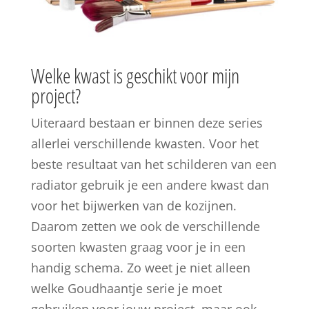
Welke kwast is geschikt voor mijn
project?
Uiteraard bestaan er binnen deze series
allerlei verschillende kwasten. Voor het
beste resultaat van het schilderen van een
radiator gebruik je een andere kwast dan
voor het bijwerken van de kozijnen.
Daarom zetten we ook de verschillende
soorten kwasten graag voor je in een
handig schema. Zo weet je niet alleen
welke Goudhaantje serie je moet
gebruiken voor jouw project, maar ook