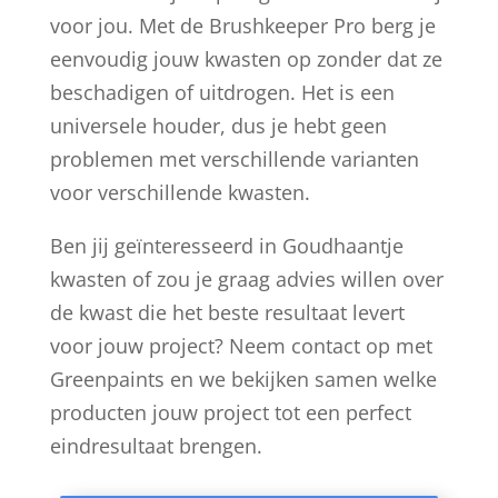
voor jou. Met de Brushkeeper Pro berg je
eenvoudig jouw kwasten op zonder dat ze
beschadigen of uitdrogen. Het is een
universele houder, dus je hebt geen
problemen met verschillende varianten
voor verschillende kwasten.
Ben jij geïnteresseerd in Goudhaantje
kwasten of zou je graag advies willen over
de kwast die het beste resultaat levert
voor jouw project? Neem contact op met
Greenpaints en we bekijken samen welke
producten jouw project tot een perfect
eindresultaat brengen.