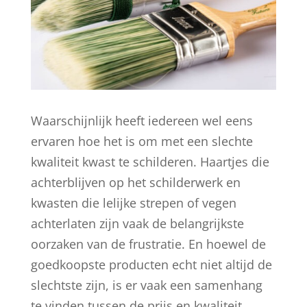
Waarschijnlijk heeft iedereen wel eens
ervaren hoe het is om met een slechte
kwaliteit kwast te schilderen. Haartjes die
achterblijven op het schilderwerk en
kwasten die lelijke strepen of vegen
achterlaten zijn vaak de belangrijkste
oorzaken van de frustratie. En hoewel de
goedkoopste producten echt niet altijd de
slechtste zijn, is er vaak een samenhang
te vinden tussen de prijs en kwaliteit.