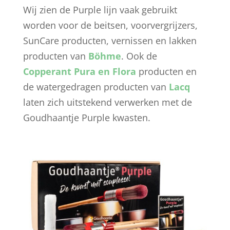
Wij zien de Purple lijn vaak gebruikt
worden voor de beitsen, voorvergrijzers,
SunCare producten, vernissen en lakken
producten van
Böhme
. Ook de
Copperant Pura en Flora
producten en
de watergedragen producten van
Lacq
laten zich uitstekend verwerken met de
Goudhaantje Purple kwasten.