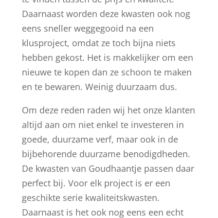
Daarnaast worden deze kwasten ook nog
eens sneller weggegooid na een
klusproject, omdat ze toch bijna niets
hebben gekost. Het is makkelijker om een
nieuwe te kopen dan ze schoon te maken
en te bewaren. Weinig duurzaam dus.
Om deze reden raden wij het onze klanten
altijd aan om niet enkel te investeren in
goede, duurzame verf, maar ook in de
bijbehorende duurzame benodigdheden.
De kwasten van Goudhaantje passen daar
perfect bij. Voor elk project is er een
geschikte serie kwaliteitskwasten.
Daarnaast is het ook nog eens een echt