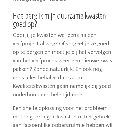
Hoe berg ik mijn duurzame kwasten
goed op?
Gooi jij je kwasten wel eens na één
verfproject al weg? Of vergeet je ze goed
op te bergen en moet je bij het vervolgen
van het verfproces weer een nieuwe kwast
pakken? Zonde natuurlijk! En ook nog
eens alles behalve duurzaam.
Kwaliteitskwasten gaan namelijk bij goed
onderhoud een hele tijd mee.
Een snelle oplossing voor het probleem
met opgedroogde kwasten of het gebrek
aan fatsoenlijke opbergruimte hebben wij