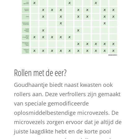
Rollen met de eer?
Goudhaantje biedt naast kwasten ook
rollers aan. Deze verfrollers zijn gemaakt
van speciale gemodificeerde
oplosmiddelbestendige microvezels. De
microvezels zorgen ervoor dat je altijd de
juiste laagdikte hebt en de korte pool