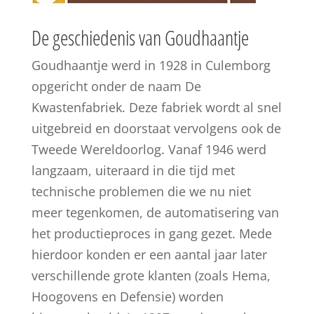
De geschiedenis van Goudhaantje
Goudhaantje werd in 1928 in Culemborg
opgericht onder de naam De
Kwastenfabriek. Deze fabriek wordt al snel
uitgebreid en doorstaat vervolgens ook de
Tweede Wereldoorlog. Vanaf 1946 werd
langzaam, uiteraard in die tijd met
technische problemen die we nu niet
meer tegenkomen, de automatisering van
het productieproces in gang gezet. Mede
hierdoor konden er een aantal jaar later
verschillende grote klanten (zoals Hema,
Hoogovens en Defensie) worden