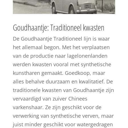
Goudhaantje: Traditioneel kwasten
De Goudhaantje Traditioneel lijn is waar
het allemaal begon. Met het verplaatsen
van de productie naar lagelonenlanden
werden kwasten vooral met synthetische
kunstharen gemaakt. Goedkoop, maar
alles behalve duurzaam en kwalitatief. De
traditionele kwasten van Goudhaantje zijn
vervaardigd van zuiver Chinees
varkenshaar. Ze zijn geschikt voor de
verwerking van synthetische verven, maar
juist minder geschikt voor watergedragen